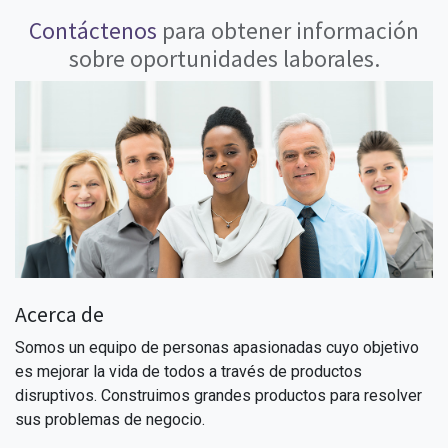
Contáctenos
para obtener información
sobre oportunidades laborales.
Acerca de
Somos un equipo de personas apasionadas cuyo objetivo
es mejorar la vida de todos a través de productos
disruptivos. Construimos grandes productos para resolver
sus problemas de negocio.