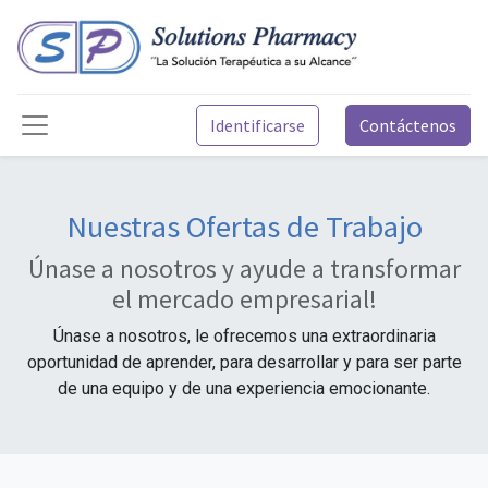
Identificarse
Contáctenos
Nuestras Ofertas de Trabajo
Únase a nosotros y ayude a transformar
el mercado empresarial!
Únase a nosotros, le ofrecemos una extraordinaria
oportunidad de aprender, para desarrollar y para ser parte
de una equipo y de una experiencia emocionante.